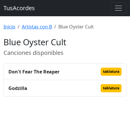
TusAcordes
Inicio
Artistas con B
Blue Oyster Cult
Blue Oyster Cult
Canciones disponibles
Don't Fear The Reaper
tablatura
Godzilla
tablatura