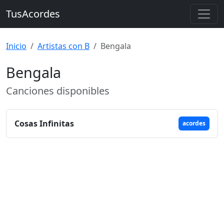
TusAcordes
Inicio
Artistas con B
Bengala
Bengala
Canciones disponibles
Cosas Infinitas
acordes