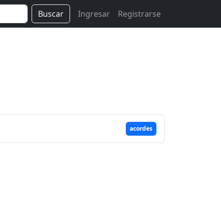
Buscar
Ingresar
Registrarse
acordes