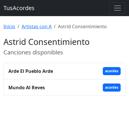
TusAcordes
Inicio
Artistas con A
Astrid Consentimiento
Astrid Consentimiento
Canciones disponibles
Arde El Pueblo Arde
acordes
Mundo Al Reves
acordes