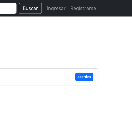
Buscar
Ingresar
Registrarse
acordes