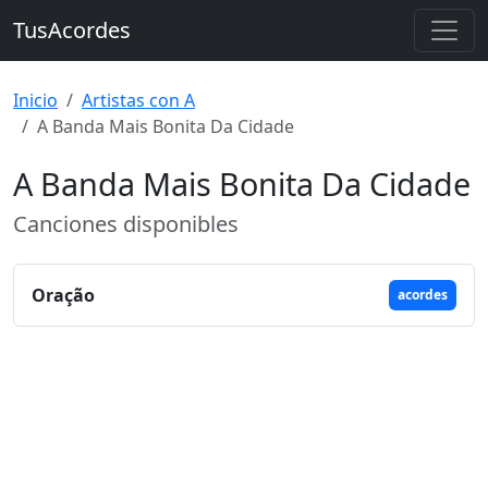
TusAcordes
Inicio
Artistas con A
A Banda Mais Bonita Da Cidade
A Banda Mais Bonita Da Cidade
Canciones disponibles
Oração
acordes